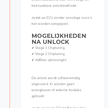
betrouwbare unlockmethode,
zodat uw ECU zonder onnodige risico's
kan worden aangepast.
MOGELIJKHEDEN
NA UNLOCK
✔ Stage 1 Chiptuning
✔ Stage 2 Chiptuning
✔ AdBlue-oplossingen
De unlock wordt softwarematig
uitgevoerd. Er worden geen
tuningboxen of externe modules
gebruikt