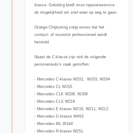
klasse. Gelukkig biedt onze reparatieservice
de mogelijkheid om snel weer op weg te gaan.
Orange Chiptuning zorgt ervoor dat het
contact- of stuurslot professioneel wordt
hersteld.
Naast de C-klasse zijn ook de volgende
personenauto's vaak getroffen:
- Mercedes C-klasse W202, W203, W204
- Mercedes CL W215
- Mercedes CLK W208, W209
- Mercedes CLS W219
- Mercedes E-klasse W210, W211, W212
- Mercedes G-klasse W463
- Mercedes ML W164
- Mercedes R-klasse W251