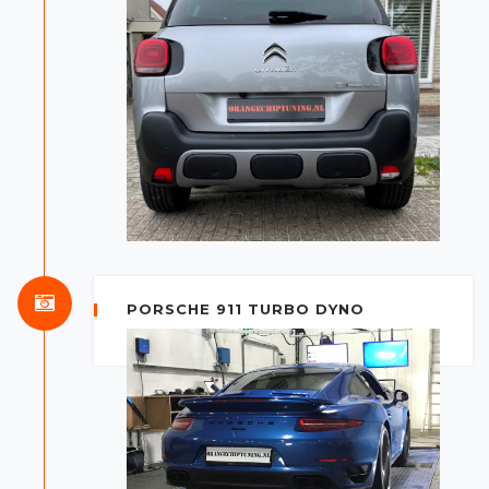
PORSCHE 911 TURBO DYNO