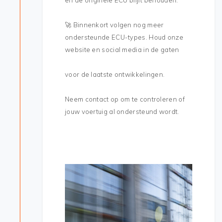
en de originele ECU blijft behouden.
🚀 Binnenkort volgen nog meer
ondersteunde ECU-types. Houd onze
website en social media in de gaten
voor de laatste ontwikkelingen.
Neem contact op om te controleren of
jouw voertuig al ondersteund wordt.