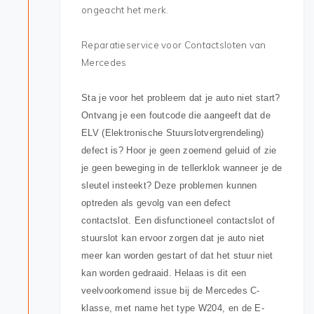
ongeacht het merk.
Reparatieservice voor Contactsloten van
Mercedes
Sta je voor het probleem dat je auto niet start?
Ontvang je een foutcode die aangeeft dat de
ELV (Elektronische Stuurslotvergrendeling)
defect is? Hoor je geen zoemend geluid of zie
je geen beweging in de tellerklok wanneer je de
sleutel insteekt? Deze problemen kunnen
optreden als gevolg van een defect
contactslot. Een disfunctioneel contactslot of
stuurslot kan ervoor zorgen dat je auto niet
meer kan worden gestart of dat het stuur niet
kan worden gedraaid. Helaas is dit een
veelvoorkomend issue bij de Mercedes C-
klasse, met name het type W204, en de E-