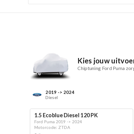
Kies jouw uitvoe
Chiptuning Ford Puma zorg
2019 -> 2024
Diesel
1.5 Ecoblue Diesel 120 PK
Ford Puma 2019 -> 2024
Motorcode: ZTDA