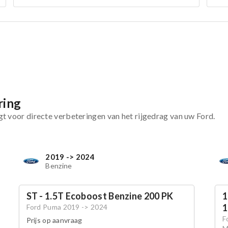
ring
t voor directe verbeteringen van het rijgedrag van uw Ford.
2019 -> 2024
Benzine
ST - 1.5T Ecoboost Benzine 200 PK
1
1
Ford Puma 2019 -> 2024
F
Prijs op aanvraag