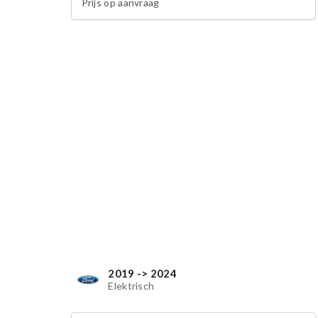
Prijs op aanvraag
2019 -> 2024
Elektrisch