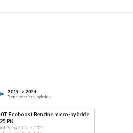
2019 -> 2024
Benzine micro-hybride
.0T Ecoboost Benzine micro-hybride
25 PK
ord Puma 2019 -> 2024