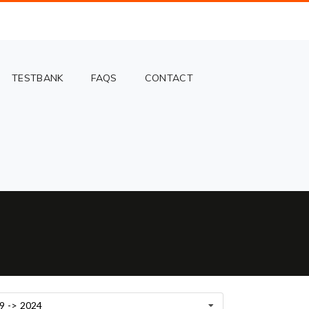
TESTBANK
FAQS
CONTACT
9 -> 2024