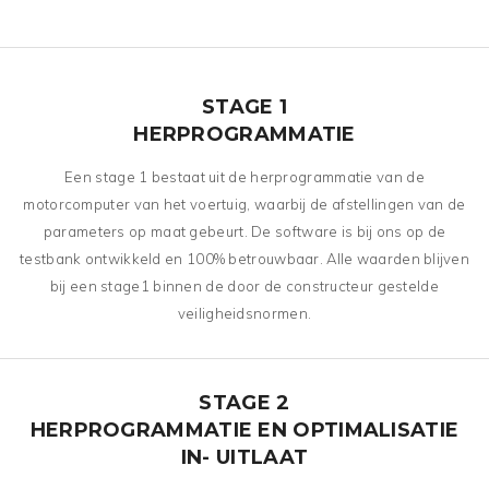
STAGE 1
HERPROGRAMMATIE
Een stage 1 bestaat uit de herprogrammatie van de
motorcomputer van het voertuig, waarbij de afstellingen van de
parameters op maat gebeurt. De software is bij ons op de
testbank ontwikkeld en 100% betrouwbaar. Alle waarden blijven
bij een stage1 binnen de door de constructeur gestelde
veiligheidsnormen.
STAGE 2
HERPROGRAMMATIE EN OPTIMALISATIE
IN- UITLAAT