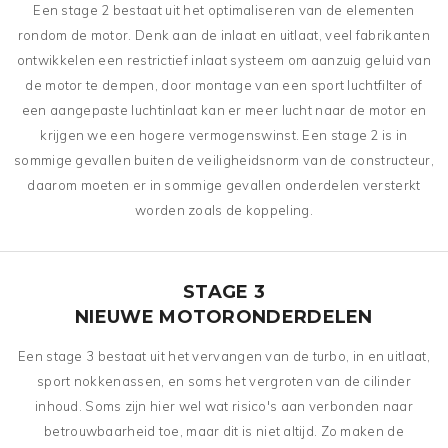
Een stage 2 bestaat uit het optimaliseren van de elementen
rondom de motor. Denk aan de inlaat en uitlaat, veel fabrikanten
ontwikkelen een restrictief inlaat systeem om aanzuig geluid van
de motor te dempen, door montage van een sport luchtfilter of
een aangepaste luchtinlaat kan er meer lucht naar de motor en
krijgen we een hogere vermogenswinst. Een stage 2 is in
sommige gevallen buiten de veiligheidsnorm van de constructeur,
daarom moeten er in sommige gevallen onderdelen versterkt
worden zoals de koppeling.
STAGE 3
NIEUWE MOTORONDERDELEN
Een stage 3 bestaat uit het vervangen van de turbo, in en uitlaat,
sport nokkenassen, en soms het vergroten van de cilinder
inhoud. Soms zijn hier wel wat risico's aan verbonden naar
betrouwbaarheid toe, maar dit is niet altijd. Zo maken de