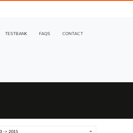
TESTBANK
FAQS
CONTACT
3 -> 2015