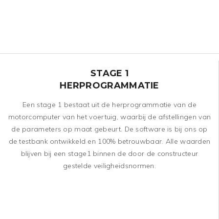
STAGE 1
HERPROGRAMMATIE
Een stage 1 bestaat uit de herprogrammatie van de
motorcomputer van het voertuig, waarbij de afstellingen van
de parameters op maat gebeurt. De software is bij ons op
de testbank ontwikkeld en 100% betrouwbaar. Alle waarden
blijven bij een stage1 binnen de door de constructeur
gestelde veiligheidsnormen.