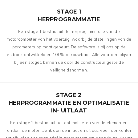
STAGE 1
HERPROGRAMMATIE
Een stage 1 bestaat uit de herprogrammatie van de
motorcomputer van het voertuig, waarbij de afstellingen van de
parameters op maat gebeurt. De software is bij ons op de
testbank ontwikkeld en 100% betrouwbaar. Alle waarden blijven
bij een stage1 binnen de door de constructeur gestelde
veiligheidsnormen.
STAGE 2
HERPROGRAMMATIE EN OPTIMALISATIE
IN- UITLAAT
Een stage 2 bestaat uit het optimaliseren van de elementen
rondom de motor. Denk aan de inlaat en uitlaat, veel fabrikanten