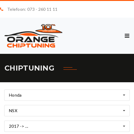
Telefoon: 073 - 260 11 11
CHIPTUNING
Honda
NSX
2017 -> ...