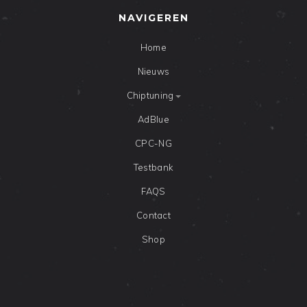
NAVIGEREN
Home
Nieuws
Chiptuning
AdBlue
CPC-NG
Testbank
FAQS
Contact
Shop