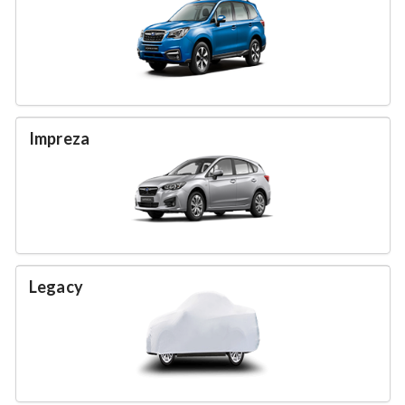
Impreza
Legacy