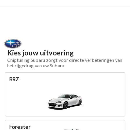
Kies jouw uitvoering
Chiptuning Subaru zorgt voor directe verbeteringen van
het rijgedrag van uw Subaru.
BRZ
Forester