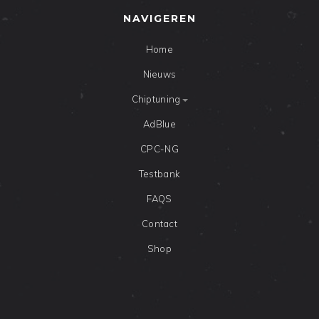
NAVIGEREN
Home
Nieuws
Chiptuning
AdBlue
CPC-NG
Testbank
FAQS
Contact
Shop