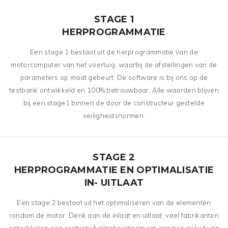
STAGE 1
HERPROGRAMMATIE
Een stage 1 bestaat uit de herprogrammatie van de
motorcomputer van het voertuig, waarbij de afstellingen van de
parameters op maat gebeurt. De software is bij ons op de
testbank ontwikkeld en 100% betrouwbaar. Alle waarden blijven
bij een stage1 binnen de door de constructeur gestelde
veiligheidsnormen.
STAGE 2
HERPROGRAMMATIE EN OPTIMALISATIE
IN- UITLAAT
Een stage 2 bestaat uit het optimaliseren van de elementen
rondom de motor. Denk aan de inlaat en uitlaat, veel fabrikanten