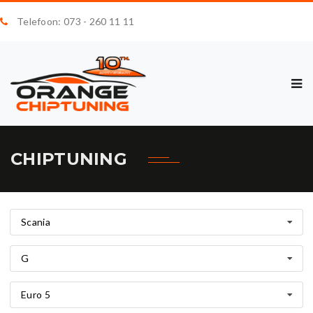
Telefoon: 073 - 260 11 11
CHIPTUNING
Scania
G
Euro 5