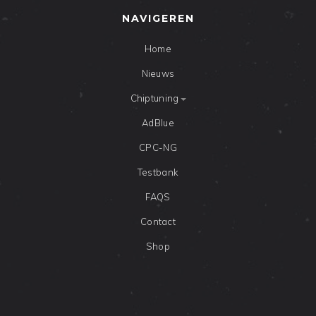
NAVIGEREN
Home
Nieuws
Chiptuning
AdBlue
CPC-NG
Testbank
FAQS
Contact
Shop