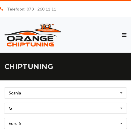
Telefoon: 073 - 260 11 11
CHIPTUNING
Scania
G
Euro 5