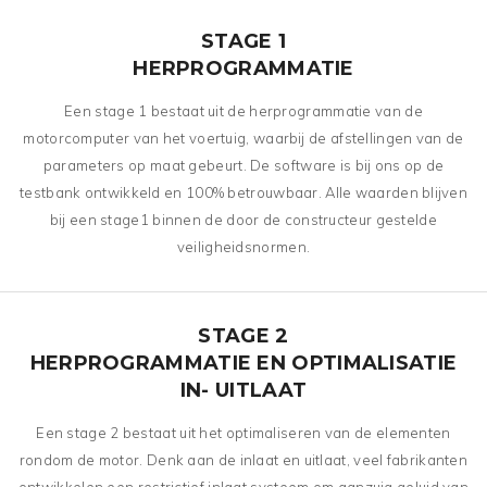
STAGE 1
HERPROGRAMMATIE
Een stage 1 bestaat uit de herprogrammatie van de
motorcomputer van het voertuig, waarbij de afstellingen van de
parameters op maat gebeurt. De software is bij ons op de
testbank ontwikkeld en 100% betrouwbaar. Alle waarden blijven
bij een stage1 binnen de door de constructeur gestelde
veiligheidsnormen.
STAGE 2
HERPROGRAMMATIE EN OPTIMALISATIE
IN- UITLAAT
Een stage 2 bestaat uit het optimaliseren van de elementen
rondom de motor. Denk aan de inlaat en uitlaat, veel fabrikanten